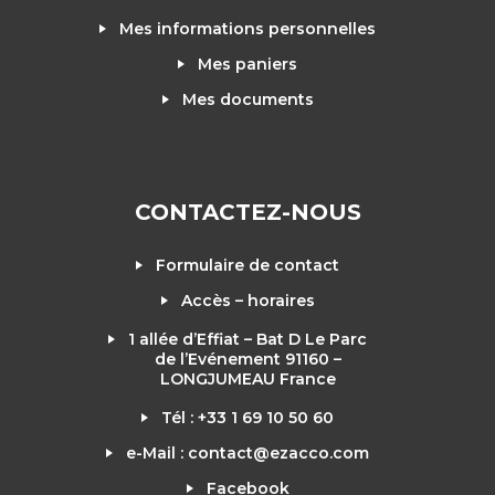
Mes informations personnelles
Mes paniers
Mes documents
CONTACTEZ-NOUS
Formulaire de contact
Accès – horaires
1 allée d’Effiat – Bat D Le Parc
de l’Evénement 91160 –
LONGJUMEAU France
Tél : +33 1 69 10 50 60
e-Mail : contact@ezacco.com
Facebook