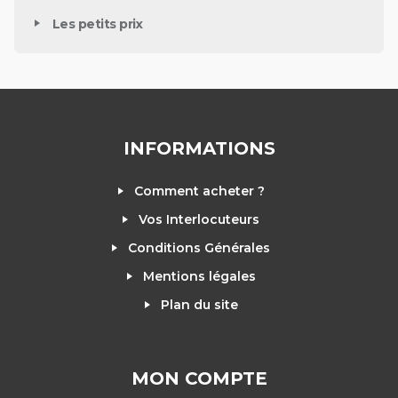
Les petits prix
INFORMATIONS
Comment acheter ?
Vos Interlocuteurs
Conditions Générales
Mentions légales
Plan du site
MON COMPTE