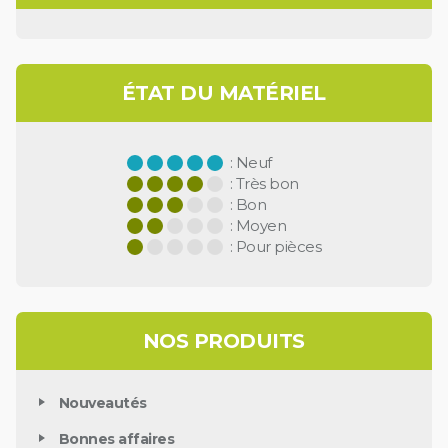
ÉTAT DU MATÉRIEL
: Neuf
: Très bon
: Bon
: Moyen
: Pour pièces
NOS PRODUITS
Nouveautés
Bonnes affaires