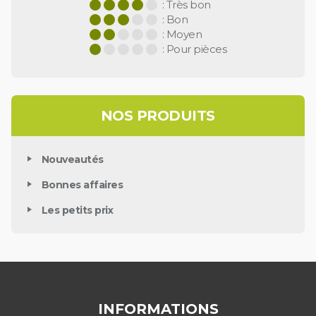
: Très bon
: Bon
: Moyen
: Pour pièces
NOS PRODUITS
Nouveautés
Bonnes affaires
Les petits prix
INFORMATIONS