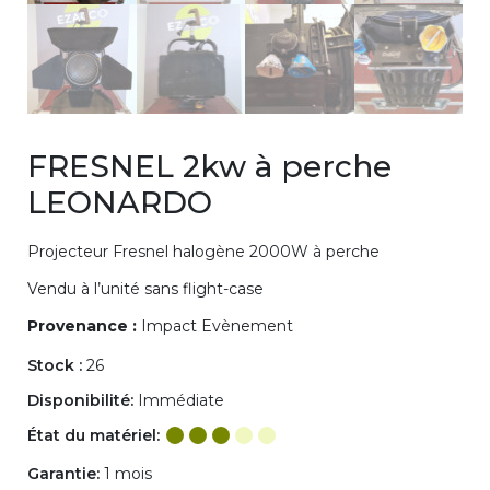
FRESNEL 2kw à perche
LEONARDO
Projecteur Fresnel halogène 2000W à perche
Vendu à l’unité sans flight-case
Provenance :
Impact Evènement
Stock :
26
Disponibilité:
Immédiate
État du matériel:
Garantie:
1 mois