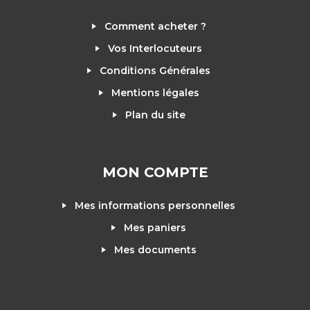
Comment acheter ?
Vos Interlocuteurs
Conditions Générales
Mentions légales
Plan du site
MON COMPTE
Mes informations personnelles
Mes paniers
Mes documents